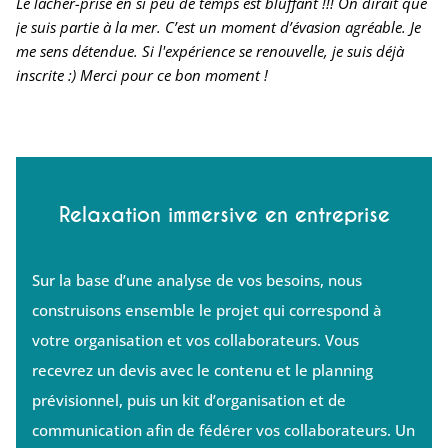
Le lâcher-prise en si peu de temps est bluffant !!! On dirait que
je suis partie à la mer. C’est un moment d’évasion agréable. Je
me sens détendue. Si l'expérience se renouvelle, je suis déjà
inscrite :) Merci pour ce bon moment !
Relaxation immersive en entreprise
Sur la base d’une analyse de vos besoins, nous
construisons ensemble le projet qui correspond à
votre organisation et vos collaborateurs. Vous
recevrez un devis avec le contenu et le planning
prévisionnel, puis un kit d’organisation et de
communication afin de fédérer vos collaborateurs. Un