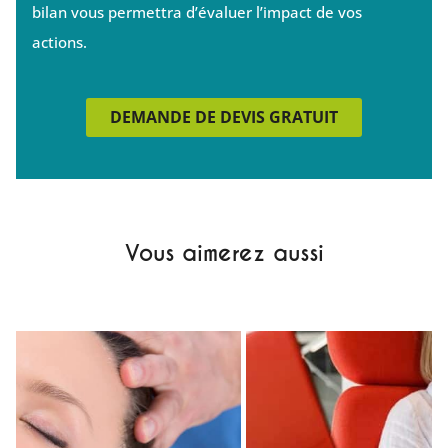
bilan vous permettra d’évaluer l’impact de vos
actions.
DEMANDE DE DEVIS GRATUIT
Vous aimerez aussi