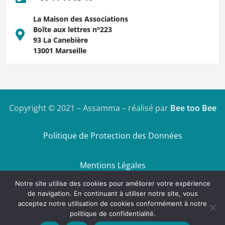
La Maison des Associations
Boîte aux lettres n°223
93 La Canebière
13001 Marseille
Copyright © 2021 – Assamma – réalisé par
Bee too Bee
Politique de Protection des Données
Mentions Légales
Notre site utilise des cookies pour améliorer votre expérience
de navigation. En continuant à utiliser notre site, vous
acceptez notre utilisation de cookies conformément à notre
politique de confidentialité.