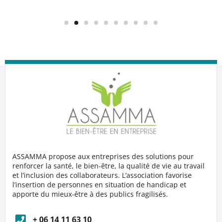
ASSAMMA propose aux entreprises des solutions pour
renforcer la santé, le bien-être, la qualité de vie au travail
et l’inclusion des collaborateurs. L’association favorise
l’insertion de personnes en situation de handicap et
apporte du mieux-être à des publics fragilisés.
+ 06 14 11 63 10