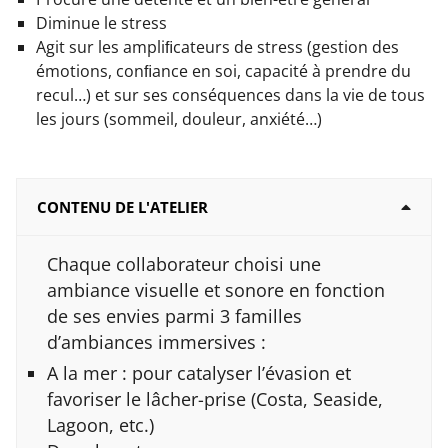
Diminue le stress
Agit sur les ampliﬁcateurs de stress (gestion des
émotions, conﬁance en soi, capacité à prendre du
recul…) et sur ses conséquences dans la vie de tous
les jours (sommeil, douleur, anxiété…)
CONTENU DE L'ATELIER
Chaque collaborateur choisi une
ambiance visuelle et sonore en fonction
de ses envies parmi 3 familles
d’ambiances immersives :
A la mer : pour catalyser l’évasion et
favoriser le lâcher-prise (Costa, Seaside,
Lagoon, etc.)