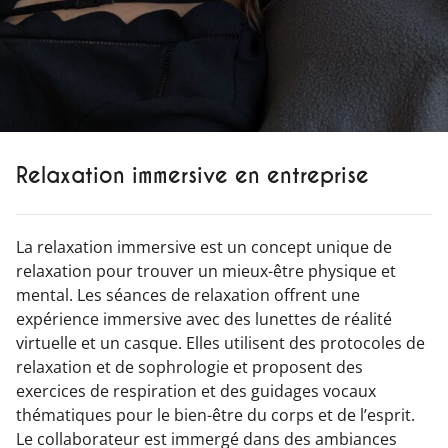
Relaxation immersive en entreprise
La relaxation immersive est un concept unique de
relaxation pour trouver un mieux-être physique et
mental. Les séances de relaxation offrent une
expérience immersive avec des lunettes de réalité
virtuelle et un casque. Elles utilisent des protocoles de
relaxation et de sophrologie et proposent des
exercices de respiration et des guidages vocaux
thématiques pour le bien-être du corps et de l’esprit.
Le collaborateur est immergé dans des ambiances