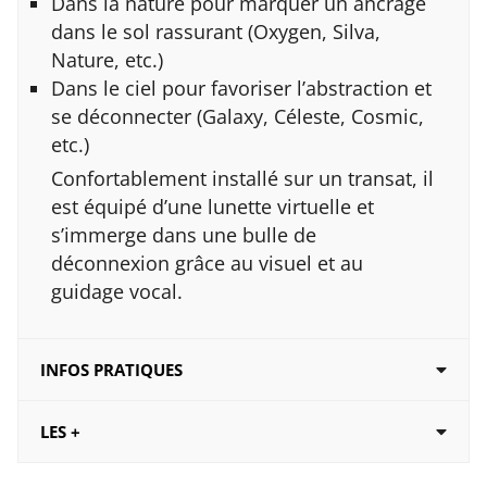
Dans la nature pour marquer un ancrage
dans le sol rassurant (Oxygen, Silva,
Nature, etc.)
Dans le ciel pour favoriser l’abstraction et
se déconnecter (Galaxy, Céleste, Cosmic,
etc.)
Confortablement installé sur un transat, il
est équipé d’une lunette virtuelle et
s’immerge dans une bulle de
déconnexion grâce au visuel et au
guidage vocal.
INFOS PRATIQUES
LES +