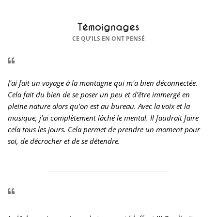
Témoignages
CE QU’ILS EN ONT PENSÉ
J'ai fait un voyage à la montagne qui m'a bien déconnectée.
Cela fait du bien de se poser un peu et d’être immergé en
pleine nature alors qu’on est au bureau. Avec la voix et la
musique, j’ai complètement lâché le mental. Il faudrait faire
cela tous les jours. Cela permet de prendre un moment pour
soi, de décrocher et de se détendre.