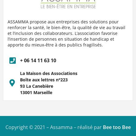
ASSAMMA propose aux entreprises des solutions pour
renforcer la santé, le bien-être, la qualité de vie au travail
et l’inclusion des collaborateurs. L’association favorise
l’insertion de personnes en situation de handicap et
apporte du mieux-être à des publics fragilisés.
+ 06 14 11 63 10
La Maison des Associations
Boîte aux lettres n°223
93 La Canebière
13001 Marseille
Copyright © 2021 – Assamma – réalisé par
Bee too Bee