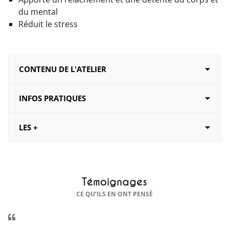
du mental
Réduit le stress
CONTENU DE L'ATELIER
INFOS PRATIQUES
LES +
Témoignages
CE QU’ILS EN ONT PENSÉ