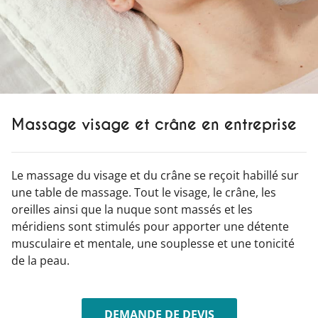
Massage visage et crâne en entreprise
Le massage du visage et du crâne se reçoit habillé sur
une table de massage. Tout le visage, le crâne, les
oreilles ainsi que la nuque sont massés et les
méridiens sont stimulés pour apporter une détente
musculaire et mentale, une souplesse et une tonicité
de la peau.
DEMANDE DE DEVIS