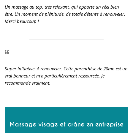
Un massage au top, très relaxant, qui apporte un réel bien
être. Un moment de plénitude, de totale détente à renouveler.
Merci beaucoup !
Super initiative. A renouveler. Cette parenthèse de 20mn est un
vrai bonheur et m'a particulièrement ressourcée. Je
recommande vraiment.
Massage visage et crâne en entreprise