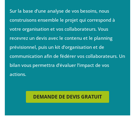
Sur la base d’une analyse de vos besoins, nous
construisons ensemble le projet qui correspond à
votre organisation et vos collaborateurs. Vous
recevrez un devis avec le contenu et le planning
prévisionnel, puis un kit d’organisation et de
communication afin de fédérer vos collaborateurs. Un
bilan vous permettra d’évaluer l’impact de vos
actions.
DEMANDE DE DEVIS GRATUIT