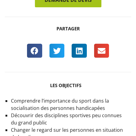
DEMANDE DE DEVIS
PARTAGER
LES OBJECTIFS
Comprendre l’importance du sport dans la
socialisation des personnes handicapées
Découvrir des disciplines sportives peu connues
du grand public
Changer le regard sur les personnes en situation