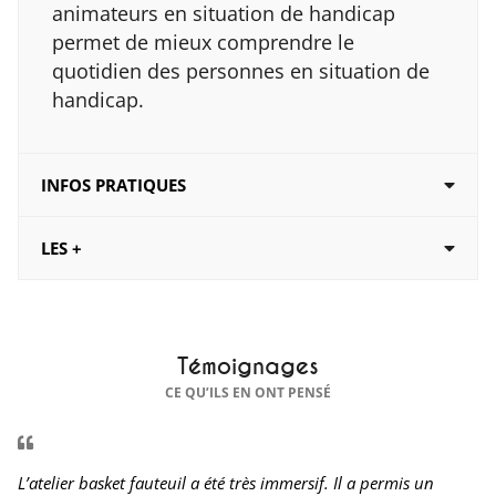
animateurs en situation de handicap
permet de mieux comprendre le
quotidien des personnes en situation de
handicap.
INFOS PRATIQUES
LES +
Témoignages
CE QU’ILS EN ONT PENSÉ
L’atelier basket fauteuil a été très immersif. Il a permis un