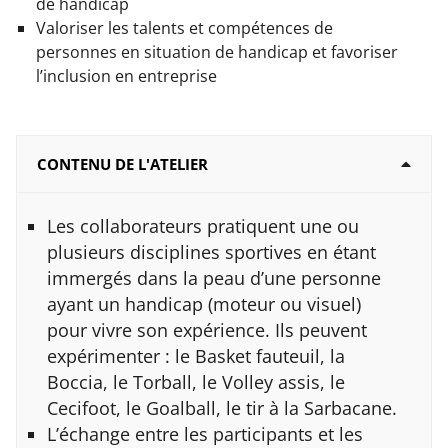
de handicap
Valoriser les talents et compétences de
personnes en situation de handicap et favoriser
l’inclusion en entreprise
CONTENU DE L'ATELIER
Les collaborateurs pratiquent une ou
plusieurs disciplines sportives en étant
immergés dans la peau d’une personne
ayant un handicap (moteur ou visuel)
pour vivre son expérience. Ils peuvent
expérimenter : le Basket fauteuil, la
Boccia, le Torball, le Volley assis, le
Cecifoot, le Goalball, le tir à la Sarbacane.
L’échange entre les participants et les