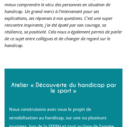
mieux comprendre le vécu des personnes en situation de
handicap. Un grand merci à l'intervenant pour ses
explications, ses réponses à nos questions. C'est une super
rencontre inspirante, j'ai été épaté par son courage, sa
résilience, sa positivité. Cela nous a également permis de parler
de ce sujet entre collègues et de changer de regard sur le
handicap.
Atelier « Découverte du handicap par
le sport »
Nous construisons avec vous le projet de
sensibilisation au handicap, sur une ou plusieurs
journées, lors de la SEEPH et tout au long de l’année.