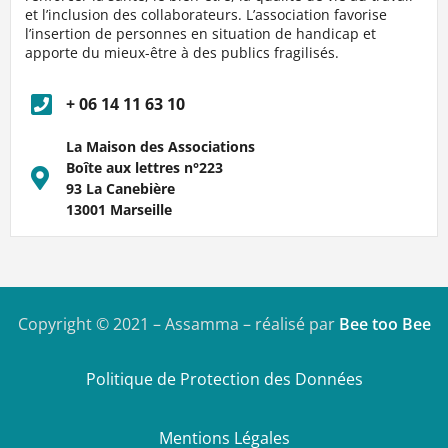
et l’inclusion des collaborateurs. L’association favorise
l’insertion de personnes en situation de handicap et
apporte du mieux-être à des publics fragilisés.
+ 06 14 11 63 10
La Maison des Associations
Boîte aux lettres n°223
93 La Canebière
13001 Marseille
Copyright © 2021 – Assamma – réalisé par
Bee too Bee
Politique de Protection des Données
Mentions Légales