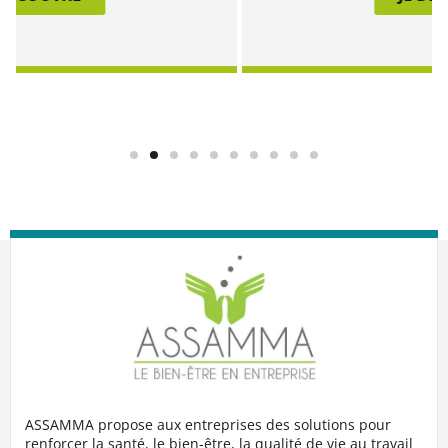
ASSAMMA propose aux entreprises des solutions pour
renforcer la santé, le bien-être, la qualité de vie au travail