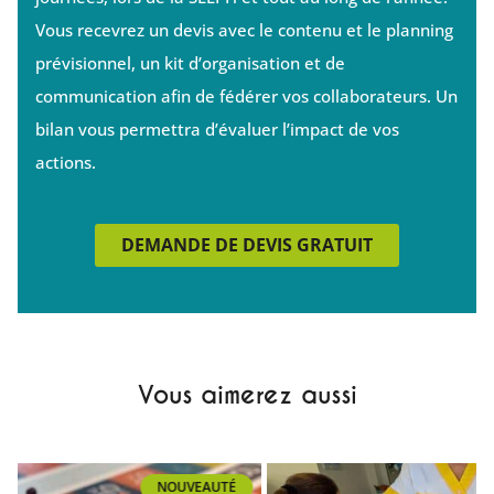
Vous recevrez un devis avec le contenu et le planning
prévisionnel, un kit d’organisation et de
communication afin de fédérer vos collaborateurs. Un
bilan vous permettra d’évaluer l’impact de vos
actions.
DEMANDE DE DEVIS GRATUIT
Vous aimerez aussi
NOUVEAUTÉ