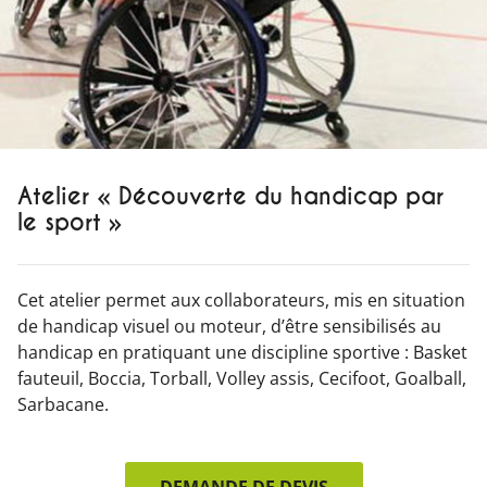
Atelier « Découverte du handicap par
le sport »
Cet atelier permet aux collaborateurs, mis en situation
de handicap visuel ou moteur, d’être sensibilisés au
handicap en pratiquant une discipline sportive : Basket
fauteuil, Boccia, Torball, Volley assis, Cecifoot, Goalball,
Sarbacane.