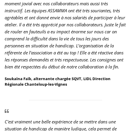
moment jovial avec nos collaborateurs mais aussi très
instructif. Les équipes ASSAMMA ont été très souriantes, très
agréables et ont donné envie à nos salariés de participer à leur
atelier. Il a été très apprécié par nos collaborateurs. Juste le fait
de rouler en fauteuils a eu impact énorme sur nous car on
comprend la difficulté dans la vie de tous les jours des
personnes en situation de handicap. L’organisation de la
référente de l’association a été au top ! Elle a été réactive dans
les réponses demandés et très respectueuse. Les consignes ont
bien été respectées du début de notre collaboration à la fin.
Soukaïna Faïk, alternante chargée SQVT, LIDL Direction
Régionale Chanteloup-les-Vignes
C'est vraiment une belle expérience de se mettre dans une
situation de handicap de manière ludique, cela permet de