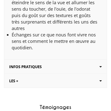
éteindre le sens de la vue et allumer les
sens du toucher, de l’ouïe, de l’odorat
puis du goût sur des textures et goûts
très surprenants et différents les uns des
autres
Échanges sur ce que nous font vivre nos
sens et comment le mettre en œuvre au
quotidien.
INFOS PRATIQUES
LES +
Témoignages