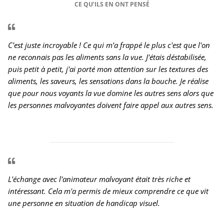
CE QU’ILS EN ONT PENSÉ
C'est juste incroyable ! Ce qui m'a frappé le plus c'est que l'on
ne reconnais pas les aliments sans la vue. J'étais déstabilisée,
puis petit à petit, j'ai porté mon attention sur les textures des
aliments, les saveurs, les sensations dans la bouche. Je réalise
que pour nous voyants la vue domine les autres sens alors que
les personnes malvoyantes doivent faire appel aux autres sens.
L'échange avec l'animateur malvoyant était très riche et
intéressant. Cela m'a permis de mieux comprendre ce que vit
une personne en situation de handicap visuel.