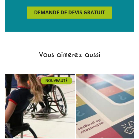
DEMANDE DE DEVIS GRATUIT
Vous aimerez aussi
NOUVEAUTÉ