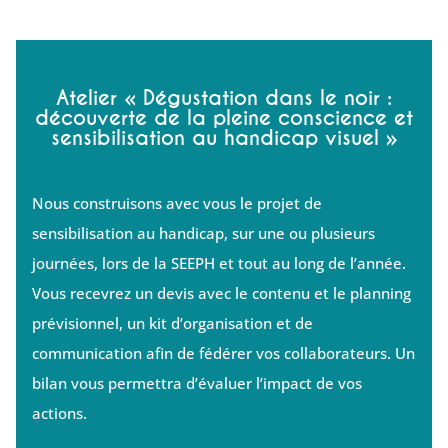
Atelier « Dégustation dans le noir :
découverte de la pleine conscience et
sensibilisation au handicap visuel »
Nous construisons avec vous le projet de
sensibilisation au handicap, sur une ou plusieurs
journées, lors de la SEEPH et tout au long de l’année.
Vous recevrez un devis avec le contenu et le planning
prévisionnel, un kit d’organisation et de
communication afin de fédérer vos collaborateurs. Un
bilan vous permettra d’évaluer l’impact de vos
actions.