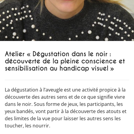
Atelier « Dégustation dans le noir :
découverte de la pleine conscience et
sensibilisation au handicap visuel »
La dégustation à l’aveugle est une activité propice à la
découverte des autres sens et de ce que signifie vivre
dans le noir. Sous forme de jeux, les participants, les
yeux bandés, vont partir à la découverte des atouts et
des limites de la vue pour laisser les autres sens les
toucher, les nourrir.