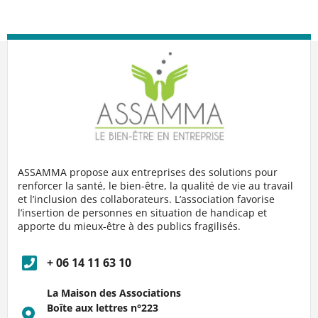
ASSAMMA propose aux entreprises des solutions pour
renforcer la santé, le bien-être, la qualité de vie au travail
et l’inclusion des collaborateurs. L’association favorise
l’insertion de personnes en situation de handicap et
apporte du mieux-être à des publics fragilisés.
+ 06 14 11 63 10
La Maison des Associations
Boîte aux lettres n°223