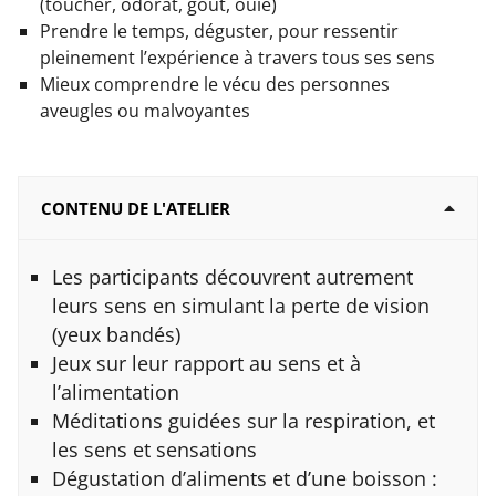
(toucher, odorat, goût, ouïe)
Prendre le temps, déguster, pour ressentir
pleinement l’expérience à travers tous ses sens
Mieux comprendre le vécu des personnes
aveugles ou malvoyantes
CONTENU DE L'ATELIER
Les participants découvrent autrement
leurs sens en simulant la perte de vision
(yeux bandés)
Jeux sur leur rapport au sens et à
l’alimentation
Méditations guidées sur la respiration, et
les sens et sensations
Dégustation d’aliments et d’une boisson :