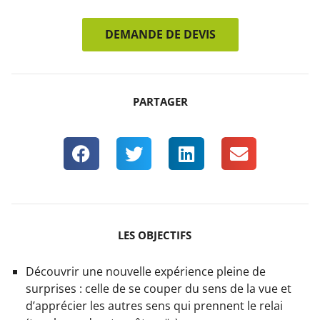
DEMANDE DE DEVIS
PARTAGER
LES OBJECTIFS
Découvrir une nouvelle expérience pleine de
surprises : celle de se couper du sens de la vue et
d’apprécier les autres sens qui prennent le relai